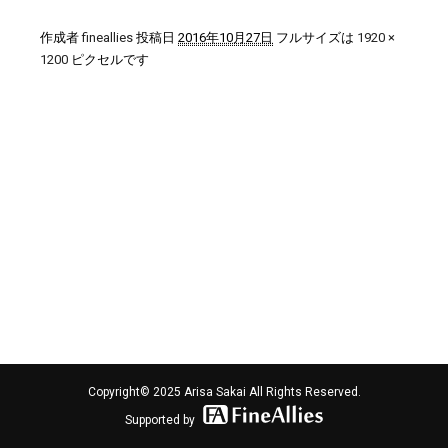
作成者
fineallies
投稿日
2016年10月27日
フルサイズは
1920 ×
1200
ピクセルです
Copyright© 2025 Arisa Sakai All Rights Reserved.
Supported by