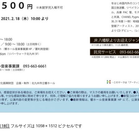
月18日
フルサイズは
1058 × 1512
ピクセルです