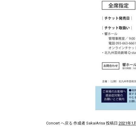
Concert へ戻る
作成者
SakaiArisa
投稿日
2021年1