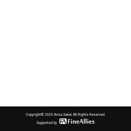
Copyright© 2025 Arisa Sakai All Rights Reserved.
Supported by