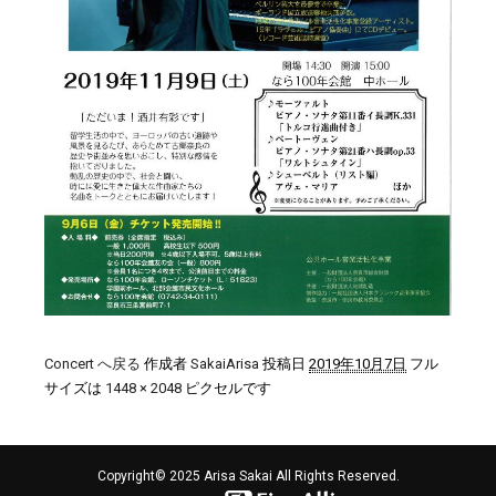
Concert へ戻る
作成者
SakaiArisa
投稿日
2019年10月7日
フル
サイズは
1448 × 2048
ピクセルです
Copyright© 2025 Arisa Sakai All Rights Reserved.