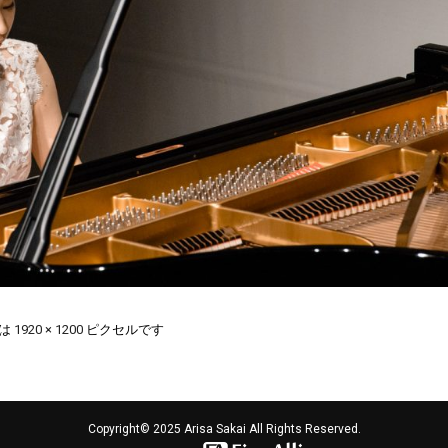
ズは
1920 × 1200
ピクセルです
Copyright© 2025 Arisa Sakai All Rights Reserved.