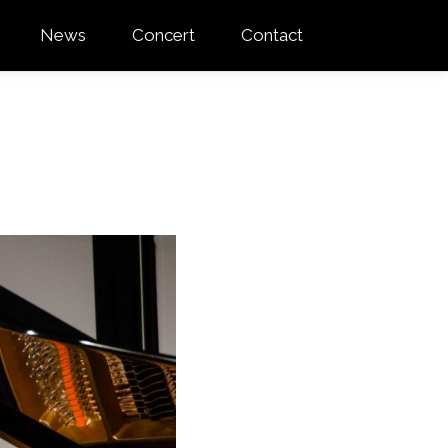
News
Concert
Contact